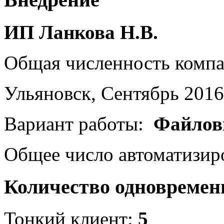
ИП Ланкова Н.В.
Общая численность комп
Ульяновск, Сентябрь 2016
Вариант работы:
Файлов
Общее число автоматизир
Количество одновремен
Тонкий клиент:
5