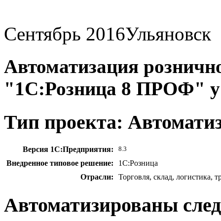
Сентябрь 2016
Ульяновск
Автоматизация рознично
"1С:Розница 8 ПРОФ" у
Тип проекта: Автомати
Версия 1С:Предприятия:
8.3
Внедренное типовое решение:
1С:Розница
Отрасли:
Торговля, склад, логистика, 
Автоматизированы сле