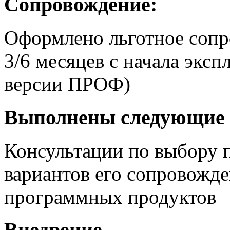
Сопровождение:
Оформлено льготное сопр
3/6 месяцев с начала экс
версии ПРОФ)
Выполнены следующие 
Консультации по выбору 
вариантов его сопровожд
программных продуктов
Внедрение