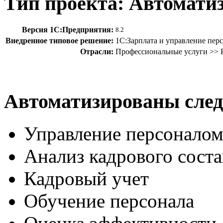
Тип проекта: Автомати
Версия 1С:Предприятия:
8.2
Внедренное типовое решение:
1С:Зарплата и управление пер
Отрасли:
Профессиональные услуги >> 
Автоматизированы сле
Управление персоналом
Анализ кадрового соста
Кадровый учет
Обучение персонала