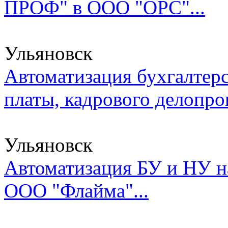
ПРОФ" в ООО "ОРС"...
Ульяновск
Автоматизация бухгалтерс
платы, кадрового делопрои
Ульяновск
Автоматизация БУ и НУ на
ООО "Флайма"...