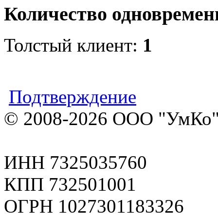
Количество одновремен
Толстый клиент:
1
Подтверждение
© 2008-2026 ООО "УмКо"
ИНН 7325035760
КПП 732501001
ОГРН 1027301183326