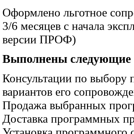
Оформлено льготное сопр
3/6 месяцев с начала экс
версии ПРОФ)
Выполнены следующие 
Консультации по выбору 
вариантов его сопровожд
Продажа выбранных прог
Доставка программных пр
Установка программного 