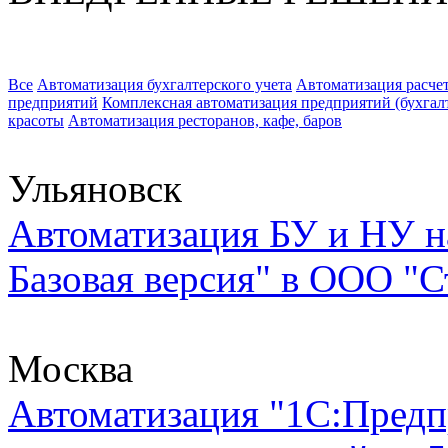
Все
Автоматизация бухгалтерского учета
Автоматизация расчет
предприятий
Комплексная автоматизация предприятий (бухгалте
красоты
Автоматизация ресторанов, кафе, баров
Ульяновск
Автоматизация БУ и НУ на
Базовая версия" в ООО "Ст
Москва
Автоматизация "1С:Предп