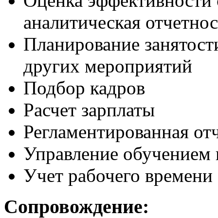
Оценка эффективности 
аналитическая отчетнос
Планирование занятости
других мероприятий
Подбор кадров
Расчет зарплаты
Регламентированная от
Управление обучением
Учет рабочего времени
Сопровождение: