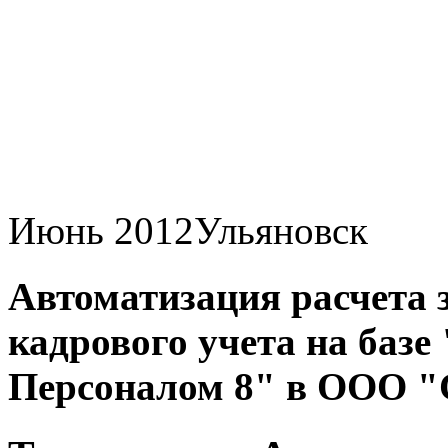
Июнь 2012
Ульяновск
Автоматизация расчета 
кадрового учета на базе
Персоналом 8" в ООО 