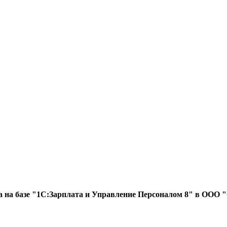
та на базе "1С:Зарплата и Управление Персоналом 8" в ООО