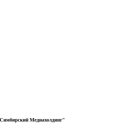
 "Симбирский Медиахолдинг"