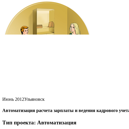
Июнь 2012
Ульяновск
Автоматизация расчета зарплаты и ведения кадрового уче
Тип проекта: Автоматизация