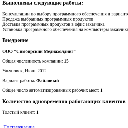
Выполнены следующие работы:
Консультации по выбору программного обеспечения и вариант
Продажа выбранных программных продуктов
Доставка программных продуктов в офис заказчика
Установка программного обеспечения на компьютеры заказчик
Внедрение
ООО "Симбирский Медиахолдинг"
Общая численность компании:
15
Ульяновск, Июнь 2012
Вариант работы:
Файловый
Общее число автоматизированных рабочих мест:
1
Количество одновременно работающих клиентов
Толстый клиент:
1
Подтверждение