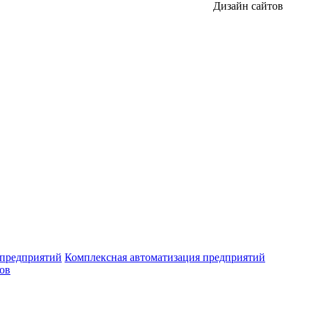
Дизайн сайтов
 предприятий
Комплексная автоматизация предприятий
ров