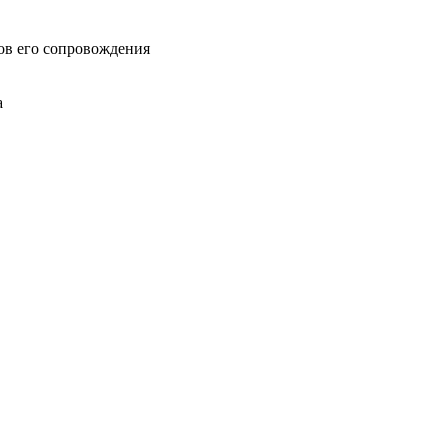
ов его сопровождения
а