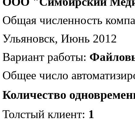
ООО "Симбирский Меди
Общая численность комп
Ульяновск, Июнь 2012
Вариант работы:
Файлов
Общее число автоматизир
Количество одновремен
Толстый клиент:
1