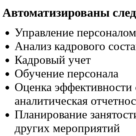
Автоматизированы сле
Управление персоналом
Анализ кадрового соста
Кадровый учет
Обучение персонала
Оценка эффективности 
аналитическая отчетнос
Планирование занятости
других мероприятий