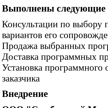
Выполнены следующие 
Консультации по выбору 
вариантов его сопровожд
Продажа выбранных прог
Доставка программных пр
Установка программного 
заказчика
Внедрение