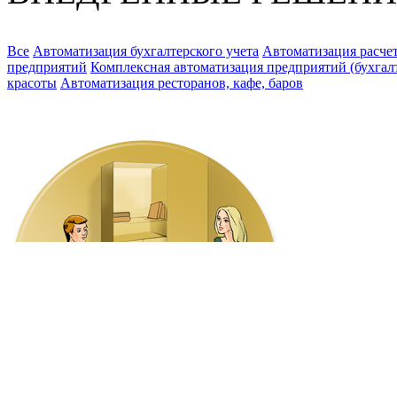
Все
Автоматизация бухгалтерского учета
Автоматизация расчет
предприятий
Комплексная автоматизация предприятий (бухгалте
красоты
Автоматизация ресторанов, кафе, баров