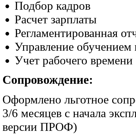
Подбор кадров
Расчет зарплаты
Регламентированная от
Управление обучением
Учет рабочего времени
Сопровождение:
Оформлено льготное сопр
3/6 месяцев с начала экс
версии ПРОФ)