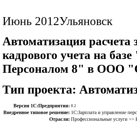
Июнь 2012
Ульяновск
Автоматизация расчета 
кадрового учета на базе
Персоналом 8" в ООО 
Тип проекта: Автомати
Версия 1С:Предприятия:
8.2
Внедренное типовое решение:
1С:Зарплата и управление пер
Отрасли:
Профессиональные услуги >> 