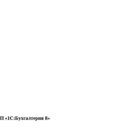
ПП «1С:Бухгалтерия 8»