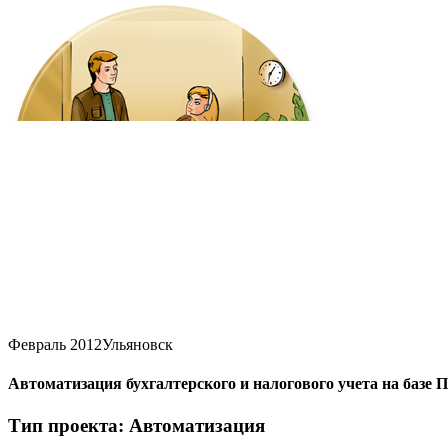
Февраль 2012
Ульяновск
Автоматизация бухгалтерского и налогового учета на базе 
Тип проекта: Автоматизация