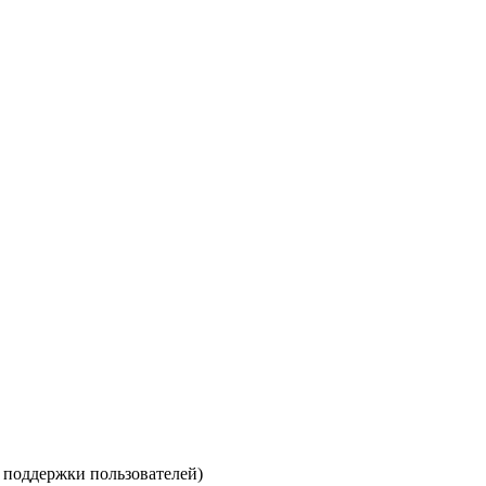
е поддержки пользователей)