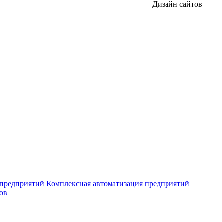
Дизайн сайтов
 предприятий
Комплексная автоматизация предприятий
ров