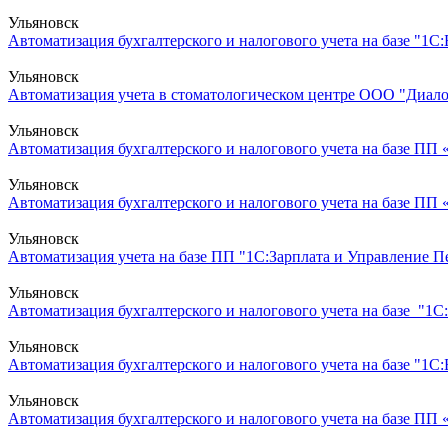
Ульяновск
Автоматизация бухгалтерского и налогового учета на базе "1С
Ульяновск
Автоматизация учета в стоматологическом центре ООО "Диалог
Ульяновск
Автоматизация бухгалтерского и налогового учета на базе ПП
Ульяновск
Автоматизация бухгалтерского и налогового учета на базе ПП
Ульяновск
Автоматизация учета на базе ПП "1С:Зарплата и Управление 
Ульяновск
Автоматизация бухгалтерского и налогового учета на базе "1С:
Ульяновск
Автоматизация бухгалтерского и налогового учета на базе "1С
Ульяновск
Автоматизация бухгалтерского и налогового учета на базе ПП