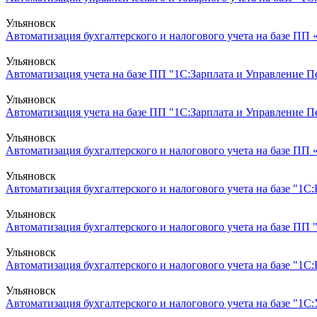
Ульяновск
Автоматизация бухгалтерского и налогового учета на базе ПП
Ульяновск
Автоматизация учета на базе ПП "1С:Зарплата и Управление Пе
Ульяновск
Автоматизация учета на базе ПП "1С:Зарплата и Управление Пер
Ульяновск
Автоматизация бухгалтерского и налогового учета на базе ПП 
Ульяновск
Автоматизация бухгалтерского и налогового учета на базе "1С:
Ульяновск
Автоматизация бухгалтерского и налогового учета на базе ПП
Ульяновск
Автоматизация бухгалтерского и налогового учета на базе "1С
Ульяновск
Автоматизация бухгалтерского и налогового учета на базе "1С