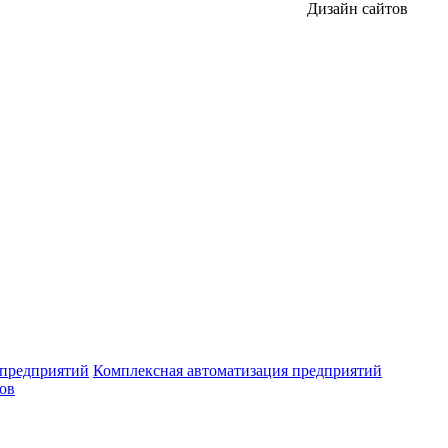
Дизайн сайтов
 предприятий
Комплексная автоматизация предприятий
ров