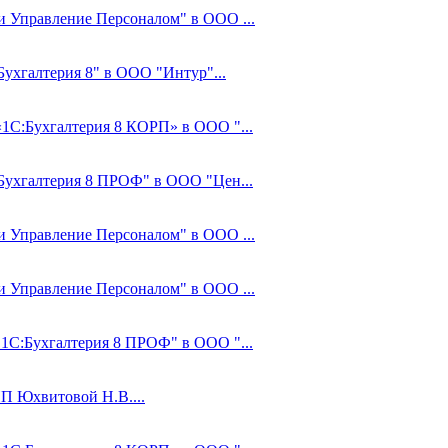
 и Управление Персоналом" в ООО ...
Бухгалтерия 8" в ООО "Интур"...
«1С:Бухгалтерия 8 КОРП» в ООО "...
:Бухгалтерия 8 ПРОФ" в ООО "Цен...
 и Управление Персоналом" в ООО ...
 и Управление Персоналом" в ООО ...
"1С:Бухгалтерия 8 ПРОФ" в ООО "...
ИП Юхвитовой Н.В....