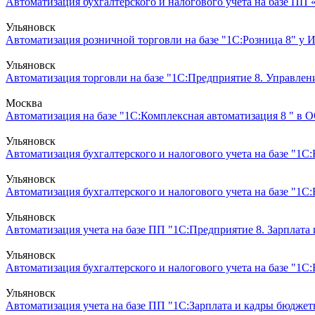
Автоматизация бухгалтерского и налогового учета на базе ПП 
Ульяновск
Автоматизация розничной торговли на базе "1С:Розница 8" у 
Ульяновск
Автоматизация торговли на базе "1С:Предприятие 8. Управлен
Москва
Автоматизация на базе "1С:Комплексная автоматизация 8 " в О
Ульяновск
Автоматизация бухгалтерского и налогового учета на базе "1
Ульяновск
Автоматизация бухгалтерского и налогового учета на базе "1
Ульяновск
Автоматизация учета на базе ПП "1С:Предприятие 8. Зарплата
Ульяновск
Автоматизация бухгалтерского и налогового учета на базе "1С:Б
Ульяновск
Автоматизация учета на базе ПП "1С:Зарплата и кадры бюджет