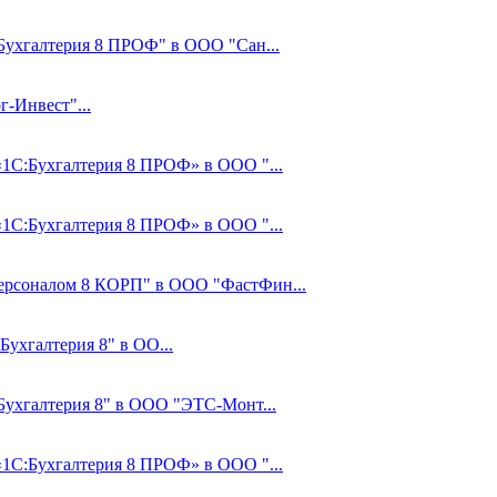
:Бухгалтерия 8 ПРОФ" в ООО "Сан...
-Инвест"...
 «1С:Бухгалтерия 8 ПРОФ» в ООО "...
 «1С:Бухгалтерия 8 ПРОФ» в ООО "...
Персоналом 8 КОРП" в ООО "ФастФин...
Бухгалтерия 8" в ОО...
:Бухгалтерия 8" в ООО "ЭТС-Монт...
 «1С:Бухгалтерия 8 ПРОФ» в ООО "...