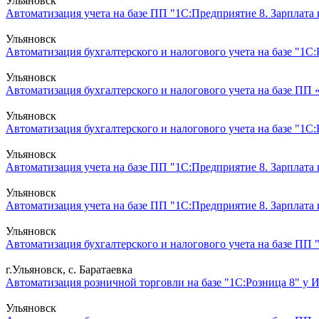
Ульяновск
Автоматизация учета на базе ПП "1С:Предприятие 8. Зарплата
Ульяновск
Автоматизация бухгалтерского и налогового учета на базе "1С:
Ульяновск
Автоматизация бухгалтерского и налогового учета на базе ПП 
Ульяновск
Автоматизация бухгалтерского и налогового учета на базе "1С
Ульяновск
Автоматизация учета на базе ПП "1С:Предприятие 8. Зарплата
Ульяновск
Автоматизация учета на базе ПП "1С:Предприятие 8. Зарплата
Ульяновск
Автоматизация бухгалтерского и налогового учета на базе ПП 
г.Ульяновск, с. Баратаевка
Автоматизация розничной торговли на базе "1С:Розница 8" у 
Ульяновск