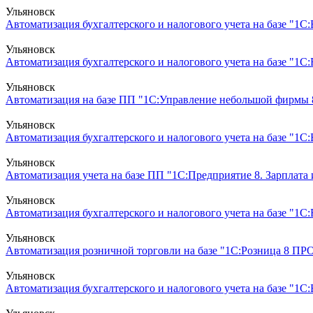
Ульяновск
Автоматизация бухгалтерского и налогового учета на базе "1С:
Ульяновск
Автоматизация бухгалтерского и налогового учета на базе "1С
Ульяновск
Автоматизация на базе ПП "1С:Управление небольшой фирмы 
Ульяновск
Автоматизация бухгалтерского и налогового учета на базе "1С
Ульяновск
Автоматизация учета на базе ПП "1С:Предприятие 8. Зарплата
Ульяновск
Автоматизация бухгалтерского и налогового учета на базе "1
Ульяновск
Автоматизация розничной торговли на базе "1С:Розница 8 ПР
Ульяновск
Автоматизация бухгалтерского и налогового учета на базе "1С