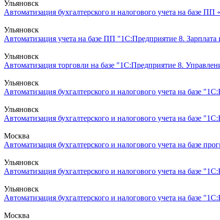
Ульяновск
Автоматизация бухгалтерского и налогового учета на базе ПП 
Ульяновск
Автоматизация учета на базе ПП "1С:Предприятие 8. Зарплата
Ульяновск
Автоматизация торговли на базе "1С:Предприятие 8. Управлени
Ульяновск
Автоматизация бухгалтерского и налогового учета на базе "1С
Ульяновск
Автоматизация бухгалтерского и налогового учета на базе "1С:
Москва
Автоматизация бухгалтерского и налогового учета на базе прог
Ульяновск
Автоматизация бухгалтерского и налогового учета на базе "1С:
Ульяновск
Автоматизация бухгалтерского и налогового учета на базе "1С
Москва