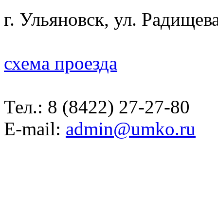
г. Ульяновск, ул. Радищева
схема проезда
Тел.:
8 (8422) 27-27-80
E-mail:
admin@umko.ru