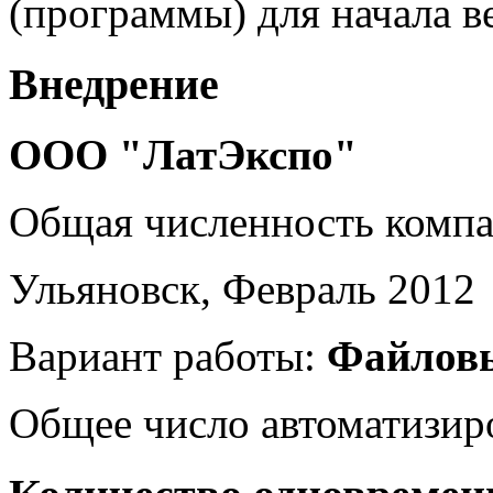
(программы) для начала в
Внедрение
ООО "ЛатЭкспо"
Общая численность комп
Ульяновск, Февраль 2012
Вариант работы:
Файлов
Общее число автоматизир