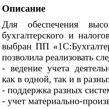
Описание
Для обеспечения высо
бухгалтерского и налог
выбран ПП «1С:Бухгалте
позволила реализовать сл
- ведение учета деятель
как в одной, так и в раз
- поддержка разных систе
- учет материально-произ