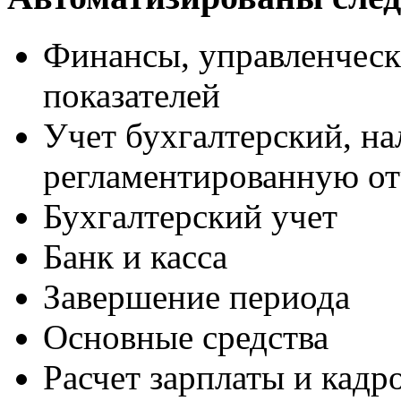
Финансы, управленческ
показателей
Учет бухгалтерский, н
регламентированную от
Бухгалтерский учет
Банк и касса
Завершение периода
Основные средства
Расчет зарплаты и кадр