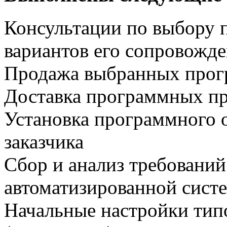
Консультации по выбору 
вариантов его сопровожд
Продажа выбранных прог
Доставка программных пр
Установка программного 
заказчика
Сбор и анализ требований
автоматизированной сист
Начальные настройки тип