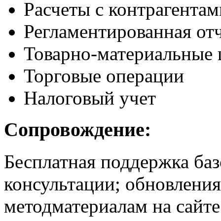
Расчеты с контрагентам
Регламентированная от
Товарно-материальные 
Торговые операции
Налоговый учет
Сопровождение:
Бесплатная поддержка баз
консультации; обновления
методматериалам на сайте