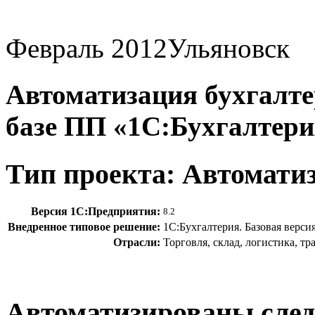
Февраль 2012
Ульяновск
Автоматизация бухгалтер
базе ПП «1С:Бухгалтери
Тип проекта: Автомати
Версия 1С:Предприятия:
8.2
Внедренное типовое решение:
1С:Бухгалтерия. Базовая верси
Отрасли:
Торговля, склад, логистика, т
Автоматизированы сле