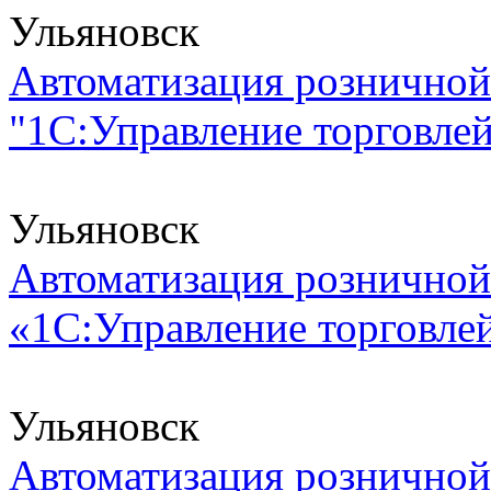
Ульяновск
Автоматизация розничной
"1С:Управление торговлей 
Ульяновск
Автоматизация розничной
«1С:Управление торговлей
Ульяновск
Автоматизация розничной