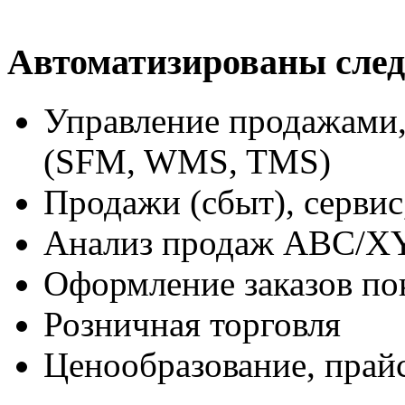
Автоматизированы сле
Управление продажами,
(SFM, WMS, TMS)
Продажи (сбыт), сервис
Анализ продаж ABC/X
Оформление заказов по
Розничная торговля
Ценообразование, прай