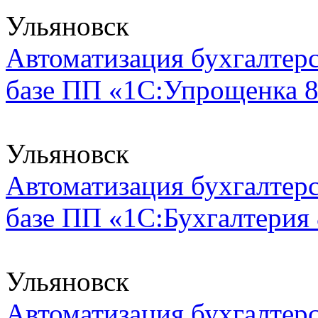
Ульяновск
Автоматизация бухгалтерс
базе ПП «1С:Упрощенка 8»
Ульяновск
Автоматизация бухгалтерс
базе ПП «1С:Бухгалтерия 
Ульяновск
Автоматизация бухгалтерс