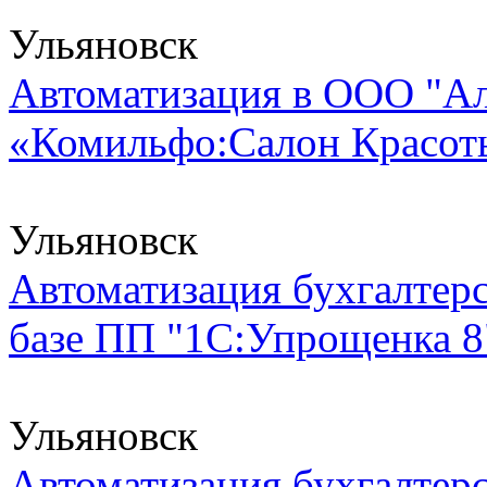
Ульяновск
Автоматизация в ООО "Ал
«Комильфо:Салон Красоты.
Ульяновск
Автоматизация бухгалтерс
базе ПП "1С:Упрощенка 8"
Ульяновск
Автоматизация бухгалтерс