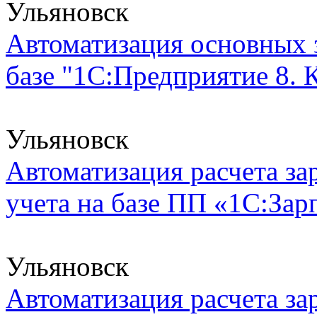
Ульяновск
Автоматизация основных з
базе "1С:Предприятие 8. К
Ульяновск
Автоматизация расчета за
учета на базе ПП «1С:Зарп
Ульяновск
Автоматизация расчета за