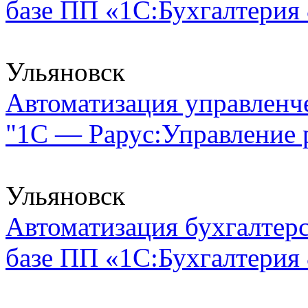
базе ПП «1С:Бухгалтерия 
Ульяновск
Автоматизация управленч
"1С — Рарус:Управление р
Ульяновск
Автоматизация бухгалтерс
базе ПП «1С:Бухгалтерия 