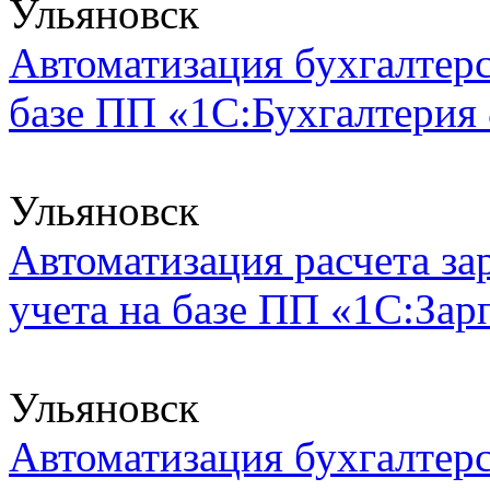
Ульяновск
Автоматизация бухгалтерс
базе ПП «1С:Бухгалтерия 
Ульяновск
Автоматизация расчета за
учета на базе ПП «1С:Зарп
Ульяновск
Автоматизация бухгалтерс