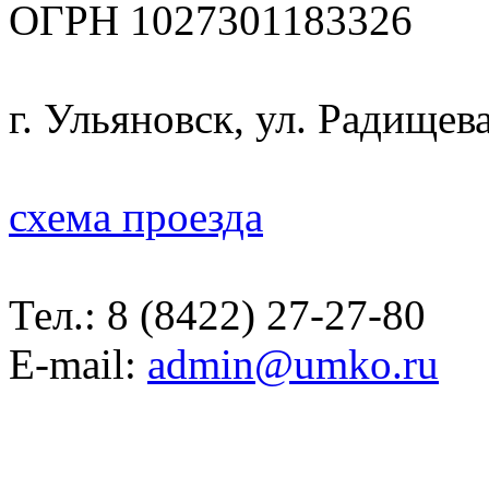
ОГРН 1027301183326
г. Ульяновск, ул. Радищева
схема проезда
Тел.:
8 (8422) 27-27-80
E-mail:
admin@umko.ru