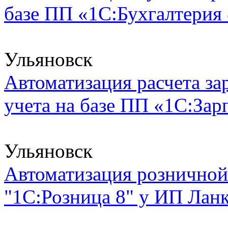
базе ПП «1С:Бухгалтерия 8
Ульяновск
Автоматизация расчета за
учета на базе ПП «1С:Зарп
Ульяновск
Автоматизация розничной
"1С:Розница 8" у ИП Ланк