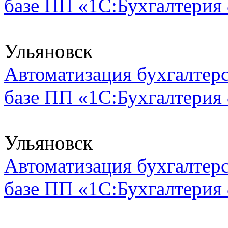
базе ПП «1С:Бухгалтерия 
Ульяновск
Автоматизация бухгалтерс
базе ПП «1С:Бухгалтерия 
Ульяновск
Автоматизация бухгалтерс
базе ПП «1С:Бухгалтерия 