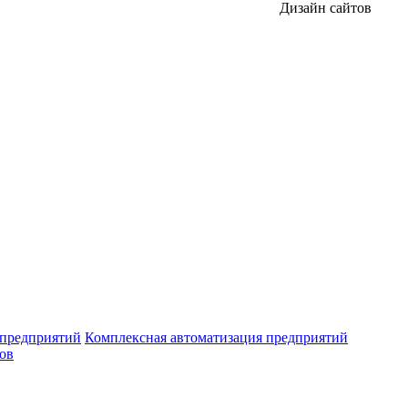
Дизайн сайтов
 предприятий
Комплексная автоматизация предприятий
ров