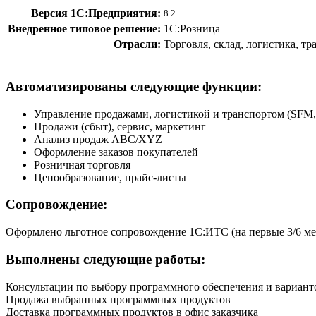
Версия 1С:Предприятия:
8.2
Внедренное типовое решение:
1С:Розница
Отрасли:
Торговля, склад, логистика, т
Автоматизированы следующие функции:
Управление продажами, логистикой и транспортом (SF
Продажи (сбыт), сервис, маркетинг
Анализ продаж ABC/XYZ
Оформление заказов покупателей
Розничная торговля
Ценообразование, прайс-листы
Сопровождение:
Оформлено льготное сопровождение 1С:ИТС (на первые 3/6 ме
Выполнены следующие работы:
Консультации по выбору программного обеспечения и вариант
Продажа выбранных программных продуктов
Доставка программных продуктов в офис заказчика