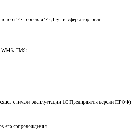
ранспорт >> Торговля >> Другие сферы торговли
M, WMS, TMS)
сяцев с начала эксплуатации 1С:Предприятия версии ПРОФ)
ов его сопровождения