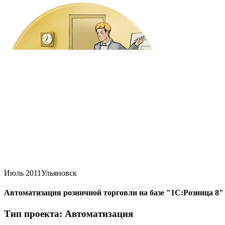
Июль 2011
Ульяновск
Автоматизация розничной торговли на базе "1С:Розница 8"
Тип проекта: Автоматизация