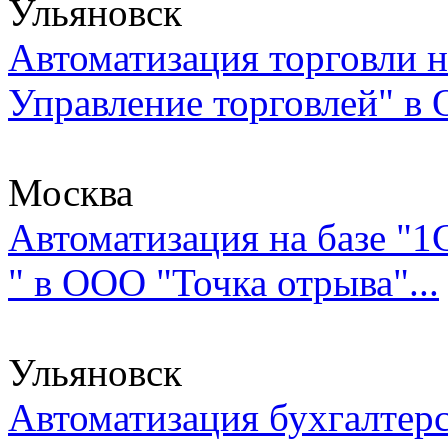
Ульяновск
Автоматизация торговли н
Управление торговлей" в 
Москва
Автоматизация на базе "1
" в ООО "Точка отрыва"...
Ульяновск
Автоматизация бухгалтерс