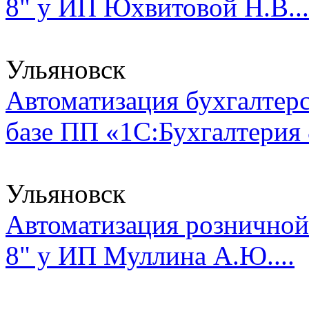
8" у ИП Юхвитовой Н.В...
Ульяновск
Автоматизация бухгалтерс
базе ПП «1С:Бухгалтерия 
Ульяновск
Автоматизация розничной 
8" у ИП Муллина А.Ю....