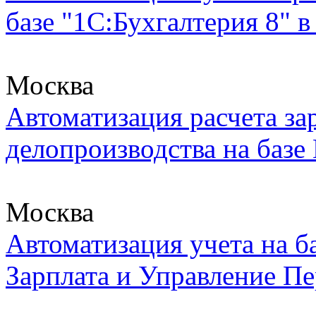
базе "1С:Бухгалтерия 8" 
Москва
Автоматизация расчета за
делопроизводства на базе
Москва
Автоматизация учета на б
Зарплата и Управление Пе