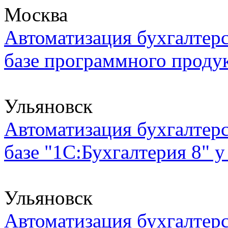
Москва
Автоматизация бухгалтерс
базе программного продук
Ульяновск
Автоматизация бухгалтерс
базе "1С:Бухгалтерия 8" у
Ульяновск
Автоматизация бухгалтерс