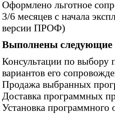
Оформлено льготное сопр
3/6 месяцев с начала экс
версии ПРОФ)
Выполнены следующие 
Консультации по выбору 
вариантов его сопровожд
Продажа выбранных прог
Доставка программных пр
Установка программного 