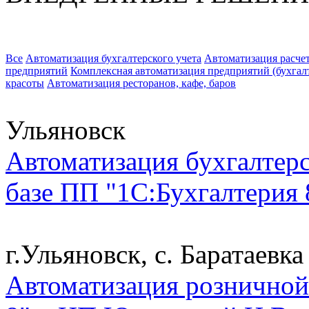
Все
Автоматизация бухгалтерского учета
Автоматизация расчет
предприятий
Комплексная автоматизация предприятий (бухгалте
красоты
Автоматизация ресторанов, кафе, баров
Ульяновск
Автоматизация бухгалтерс
базе ПП "1С:Бухгалтерия 
г.Ульяновск, с. Баратаевка
Автоматизация розничной 