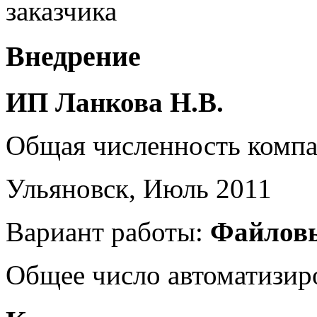
заказчика
Внедрение
ИП Ланкова Н.В.
Общая численность комп
Ульяновск, Июль 2011
Вариант работы:
Файлов
Общее число автоматизир