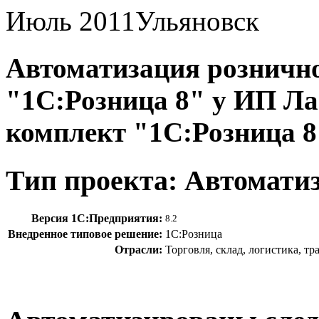
Июль 2011
Ульяновск
Автоматизация рознично
"1С:Розница 8" у ИП Ла
комплект "1С:Розница 8
Тип проекта: Автомати
Версия 1С:Предприятия:
8.2
Внедренное типовое решение:
1С:Розница
Отрасли:
Торговля, склад, логистика, т