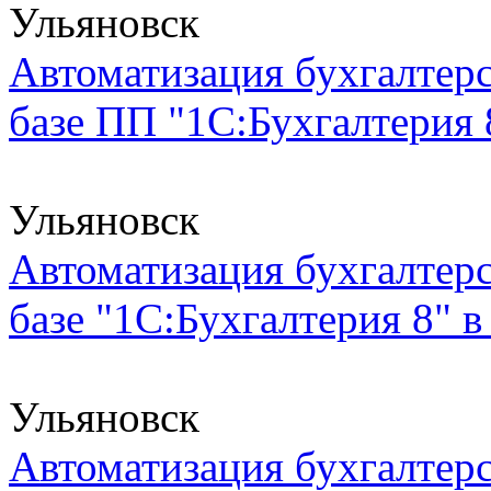
Ульяновск
Автоматизация бухгалтерс
базе ПП "1С:Бухгалтерия 
Ульяновск
Автоматизация бухгалтерс
базе "1С:Бухгалтерия 8" в
Ульяновск
Автоматизация бухгалтерс