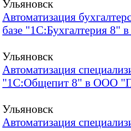
Ульяновск
Автоматизация бухгалтерс
базе "1С:Бухгалтерия 8" 
Ульяновск
Автоматизация специализи
"1С:Общепит 8" в ООО "П
Ульяновск
Автоматизация специализи