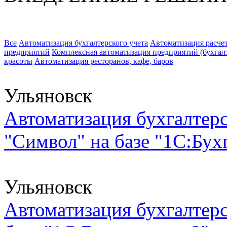
Все
Автоматизация бухгалтерского учета
Автоматизация расчет
предприятий
Комплексная автоматизация предприятий (бухгалте
красоты
Автоматизация ресторанов, кафе, баров
Ульяновск
Автоматизация бухгалтерс
"Символ" на базе "1С:Бухга
Ульяновск
Автоматизация бухгалтерс