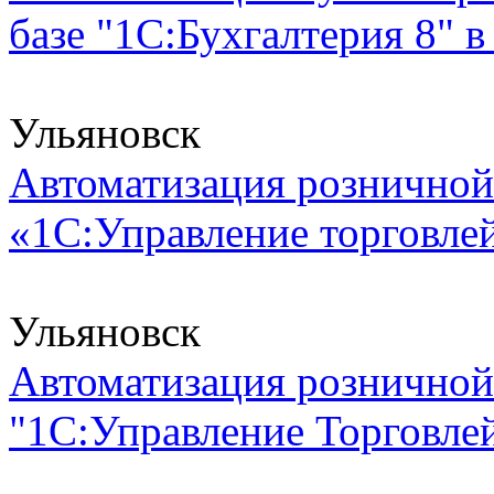
базе "1С:Бухгалтерия 8" в
Ульяновск
Автоматизация розничной
«1С:Управление торговлей
Ульяновск
Автоматизация розничной 
"1С:Управление Торговлей