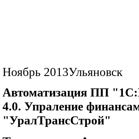
Ноябрь 2013
Ульяновск
Автоматизация ПП "1С:
4.0. Упраление финанс
"УралТрансСтрой"