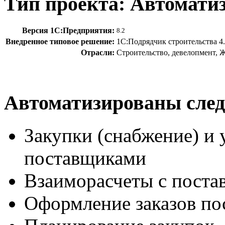
Тип проекта: Автомати
Версия 1С:Предприятия:
8.2
Внедренное типовое решение:
1С:Подрядчик строительства 4
Отрасли:
Строительство, девелопмент, 
Автоматизированы сле
Закупки (снабжение) и
поставщиками
Взаиморасчеты с пост
Оформление заказов п