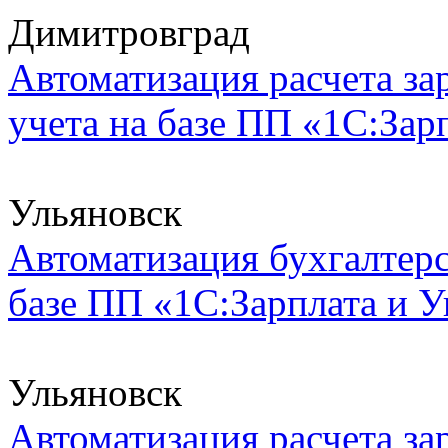
Димитровград
Автоматизация расчета за
учета на базе ПП «1С:Зарп
Ульяновск
Автоматизация бухгалтерс
базе ПП «1С:Зарплата и У
Ульяновск
Автоматизация расчета за