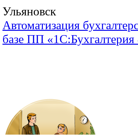
Ульяновск
Автоматизация бухгалтерс
базе ПП «1С:Бухгалтерия 