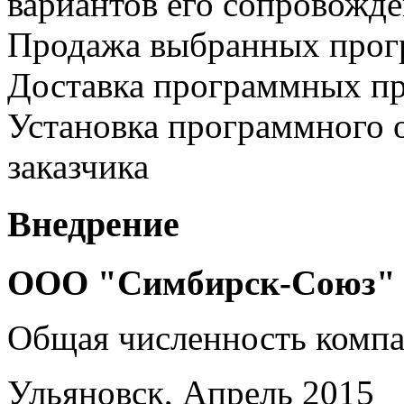
вариантов его сопровожд
Продажа выбранных прог
Доставка программных пр
Установка программного 
заказчика
Внедрение
ООО "Симбирск-Союз"
Общая численность комп
Ульяновск, Апрель 2015