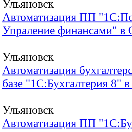
Ульяновск
Автоматизация ПП "1С:По
Упраление финансами" в 
Ульяновск
Автоматизация бухгалтерс
базе "1С:Бухгалтерия 8" 
Ульяновск
Автоматизация ПП "1С:Бу