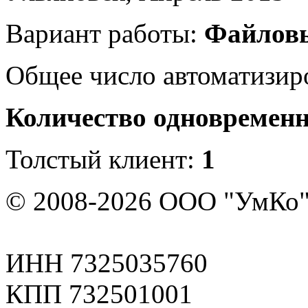
Вариант работы:
Файлов
Общее число автоматизир
Количество одновремен
Толстый клиент:
1
© 2008-2026 ООО "УмКо"
ИНН 7325035760
КПП 732501001