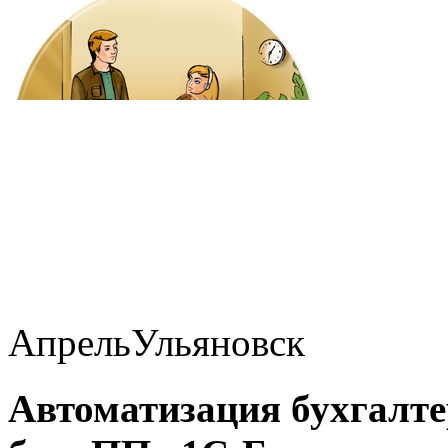
Апрель
Ульяновск
Автоматизация бухгалтер