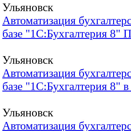
Ульяновск
Автоматизация бухгалтерс
базе "1С:Бухгалтерия 8" 
Ульяновск
Автоматизация бухгалтерс
базе "1С:Бухгалтерия 8" в
Ульяновск
Автоматизация бухгалтерс