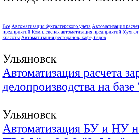
Все
Автоматизация бухгалтерского учета
Автоматизация расчет
предприятий
Комплексная автоматизация предприятий (бухгалте
красоты
Автоматизация ресторанов, кафе, баров
Ульяновск
Автоматизация расчета за
делопроизводства на базе 
Ульяновск
Автоматизация БУ и НУ на