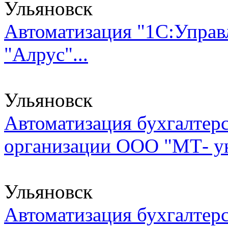
Ульяновск
Автоматизация "1С:Управ
"Алрус"...
Ульяновск
Автоматизация бухгалтерс
организации ООО "МТ- уни
Ульяновск
Автоматизация бухгалтерс