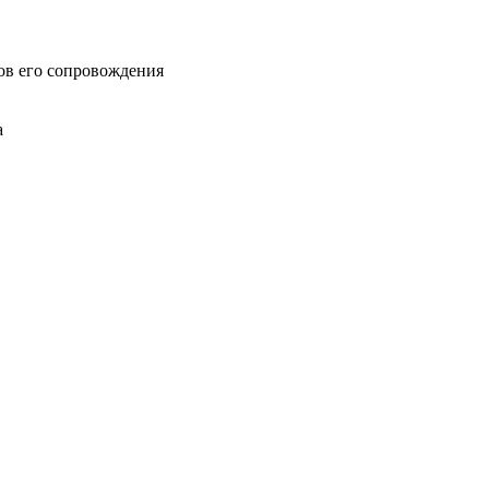
ов его сопровождения
а