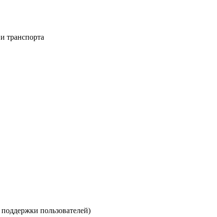
 и транспорта
е поддержки пользователей)