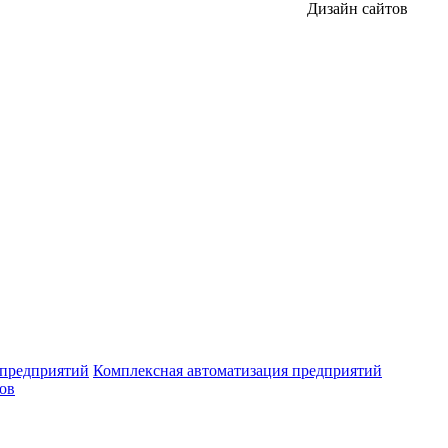
Дизайн сайтов
 предприятий
Комплексная автоматизация предприятий
ров