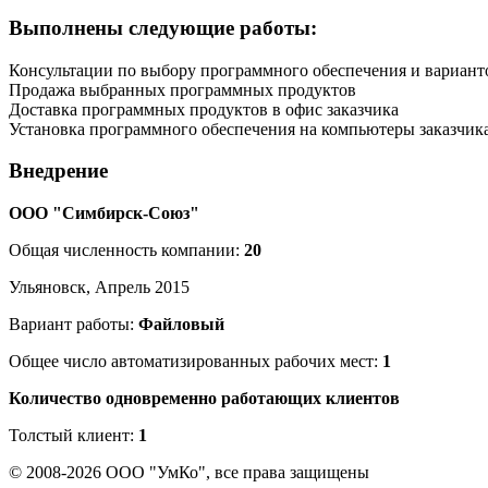
Выполнены следующие работы:
Консультации по выбору программного обеспечения и вариант
Продажа выбранных программных продуктов
Доставка программных продуктов в офис заказчика
Установка программного обеспечения на компьютеры заказчик
Внедрение
ООО "Симбирск-Союз"
Общая численность компании:
20
Ульяновск, Апрель 2015
Вариант работы:
Файловый
Общее число автоматизированных рабочих мест:
1
Количество одновременно работающих клиентов
Толстый клиент:
1
© 2008-2026 ООО "УмКо", все права защищены