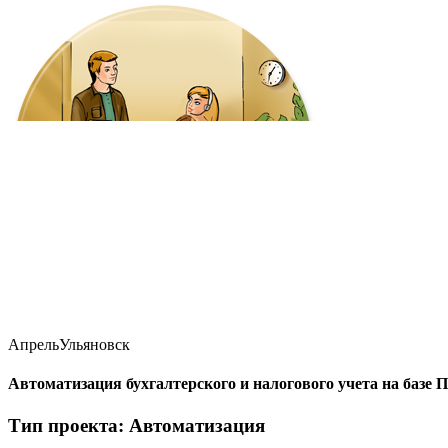
Апрель
Ульяновск
Автоматизация бухгалтерского и налогового учета на баз
Тип проекта: Автоматизация