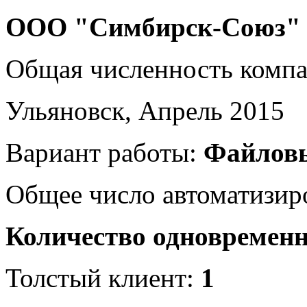
ООО "Симбирск-Союз"
Общая численность комп
Ульяновск, Апрель 2015
Вариант работы:
Файлов
Общее число автоматизир
Количество одновремен
Толстый клиент:
1