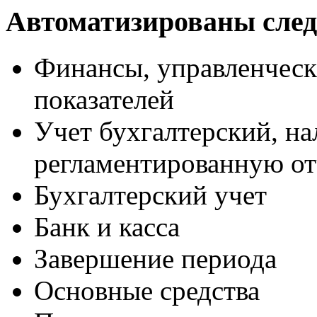
Автоматизированы сле
Финансы, управленческ
показателей
Учет бухгалтерский, н
регламентированную от
Бухгалтерский учет
Банк и касса
Завершение периода
Основные средства