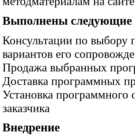
методматериалам на сайте
Выполнены следующие 
Консультации по выбору 
вариантов его сопровожд
Продажа выбранных прог
Доставка программных пр
Установка программного 
заказчика
Внедрение