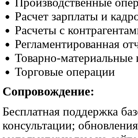
Производственные опе
Расчет зарплаты и кадр
Расчеты с контрагентам
Регламентированная от
Товарно-материальные 
Торговые операции
Сопровождение:
Бесплатная поддержка баз
консультации; обновления