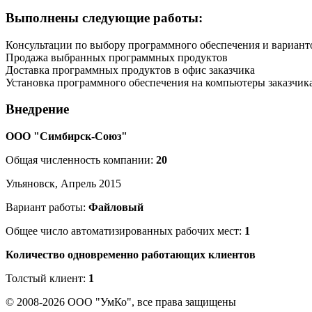
Выполнены следующие работы:
Консультации по выбору программного обеспечения и вариант
Продажа выбранных программных продуктов
Доставка программных продуктов в офис заказчика
Установка программного обеспечения на компьютеры заказчик
Внедрение
ООО "Симбирск-Союз"
Общая численность компании:
20
Ульяновск, Апрель 2015
Вариант работы:
Файловый
Общее число автоматизированных рабочих мест:
1
Количество одновременно работающих клиентов
Толстый клиент:
1
© 2008-2026 ООО "УмКо", все права защищены