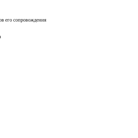
ов его сопровождения
а