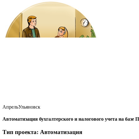
Апрель
Ульяновск
Автоматизация бухгалтерского и налогового учета на баз
Тип проекта: Автоматизация