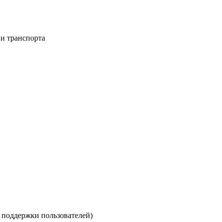
 и транспорта
е поддержки пользователей)