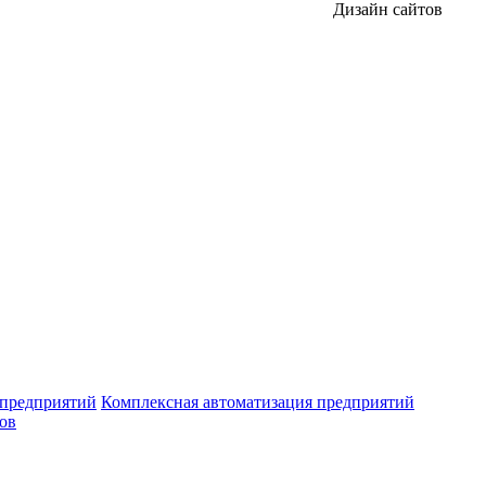
Дизайн сайтов
 предприятий
Комплексная автоматизация предприятий
ров