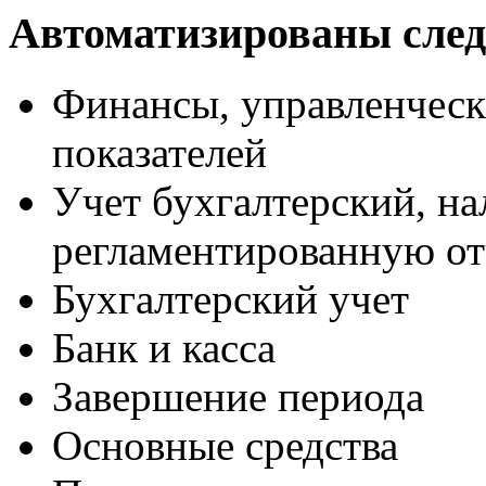
Автоматизированы сле
Финансы, управленческ
показателей
Учет бухгалтерский, н
регламентированную от
Бухгалтерский учет
Банк и касса
Завершение периода
Основные средства