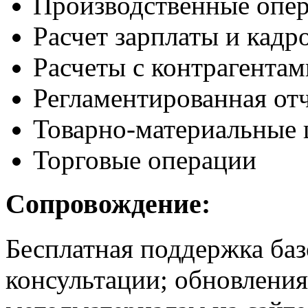
Производственные опе
Расчет зарплаты и кадр
Расчеты с контрагентам
Регламентированная от
Товарно-материальные 
Торговые операции
Сопровождение:
Бесплатная поддержка баз
консультации; обновления