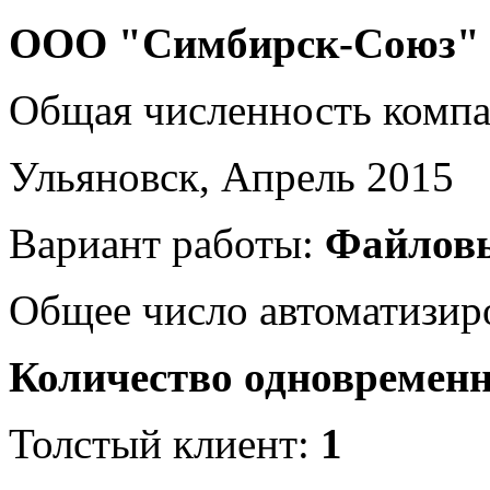
ООО "Симбирск-Союз"
Общая численность комп
Ульяновск, Апрель 2015
Вариант работы:
Файлов
Общее число автоматизир
Количество одновремен
Толстый клиент:
1