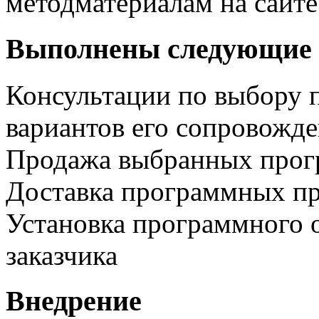
методматериалам на сайте
Выполнены следующие 
Консультации по выбору 
вариантов его сопровожд
Продажа выбранных прог
Доставка программных пр
Установка программного 
заказчика
Внедрение