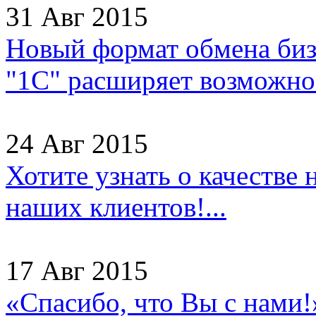
31 Авг 2015
Новый формат обмена бизн
"1С" расширяет возможнос
24 Авг 2015
Хотите узнать о качестве
наших клиентов!...
17 Авг 2015
«Спасибо, что Вы с нами!»