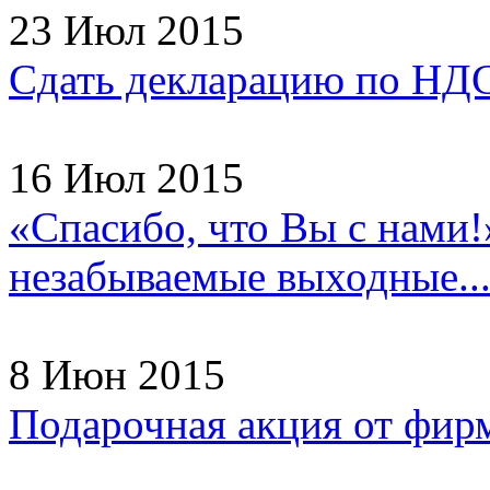
23 Июл 2015
Сдать декларацию по НДС
16 Июл 2015
«Спасибо, что Вы с нами!
незабываемые выходные..
8 Июн 2015
Подарочная акция от фир