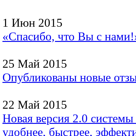
1 Июн 2015
«Спасибо, что Вы с нами!
25 Май 2015
Опубликованы новые отзы
22 Май 2015
Новая версия 2.0 системы
удобнее, быстрее, эффекти