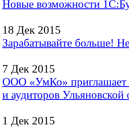
Новые возможности 1С:Б
18 Дек 2015
Зарабатывайте больше! Не
7 Дек 2015
ООО «УмКо» приглашает н
и аудиторов Ульяновской о
1 Дек 2015