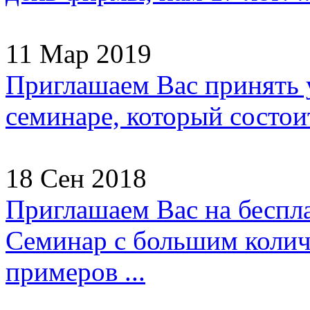
11 Мар 2019
Приглашаем Вас принять 
семинаре, который состоит
18 Сен 2018
Приглашаем Вас на беспл
Семинар с большим колич
примеров ...