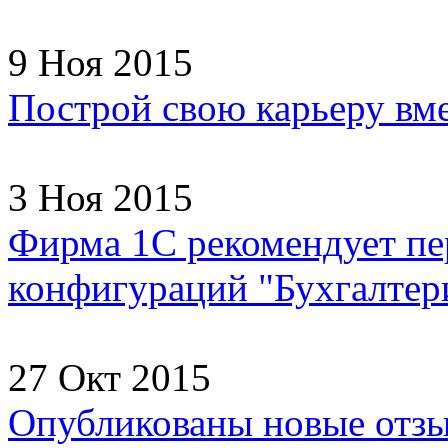
9 Ноя 2015
Построй свою карьеру вм
3 Ноя 2015
Фирма 1С рекомендует пер
конфигураций "Бухгалтери
27 Окт 2015
Опубликованы новые отзы