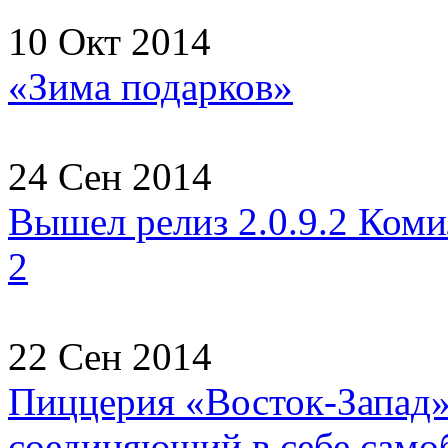
10 Окт 2014
«Зима подарков»
24 Сен 2014
Вышел релиз 2.0.9.2 Коми
2
22 Сен 2014
Пиццерия «Восток-Запад» 
соединяющий в себе самоб