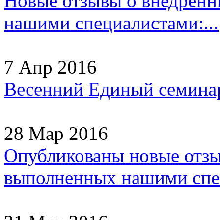
Новые отзывы о внедрен
нашими специалистами:...
7 Апр 2016
Весенний Единый семинар
28 Мар 2016
Опубликованы новые отзы
выполненных нашими спец