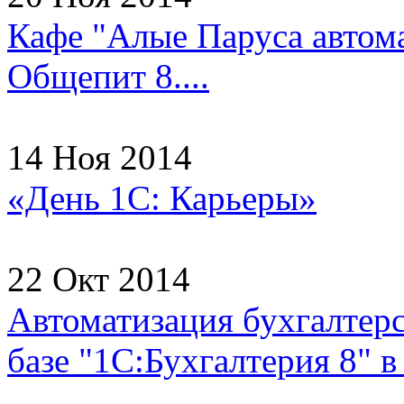
Кафе "Алые Паруса автома
Общепит 8....
14 Ноя 2014
«День 1С: Карьеры»
22 Окт 2014
Автоматизация бухгалтерс
базе "1С:Бухгалтерия 8"