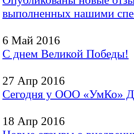
выполненных нашими спец
6 Май 2016
С днем Великой Победы!
27 Апр 2016
Сегодня у ООО «УмКо» Д
18 Апр 2016