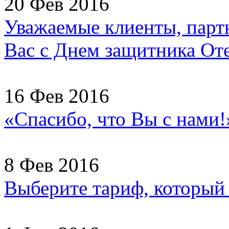
20 Фев 2016
Уважаемые клиенты, партн
Вас с Днем защитника Отеч
16 Фев 2016
«Спасибо, что Вы с нами
8 Фев 2016
Выберите тариф, который