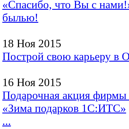
«Спасибо, что Вы с нами!
былью!
18 Ноя 2015
Построй свою карьеру в
16 Ноя 2015
Подарочная акция фирмы
«Зима подарков 1С:ИТС»
...