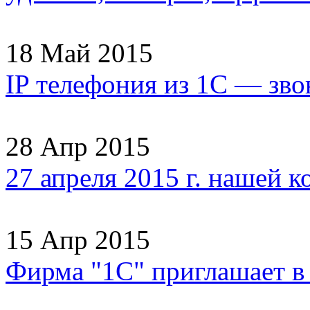
18 Май 2015
IP телефония из 1С — зво
28 Апр 2015
27 апреля 2015 г. нашей 
15 Апр 2015
Фирма "1С" приглашает 