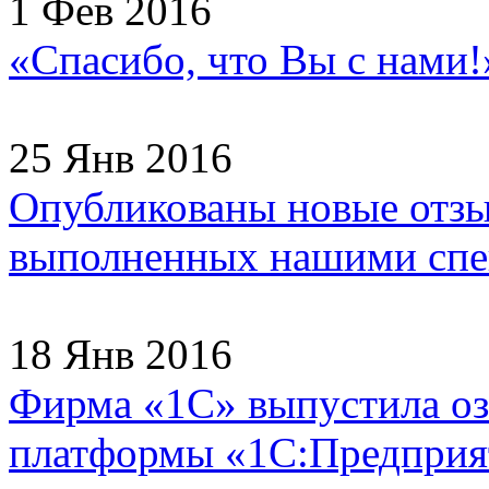
1 Фев 2016
«Спасибо, что Вы с нами
25 Янв 2016
Опубликованы новые отзы
выполненных нашими спец
18 Янв 2016
Фирма «1С» выпустила оз
платформы «1С:Предприят