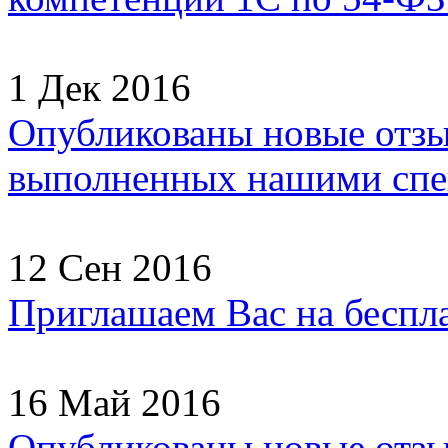
1 Дек 2016
Опубликованы новые отзы
выполненных нашими спец
12 Сен 2016
Приглашаем Вас на беспл
16 Май 2016
Опубликованы новые отзы