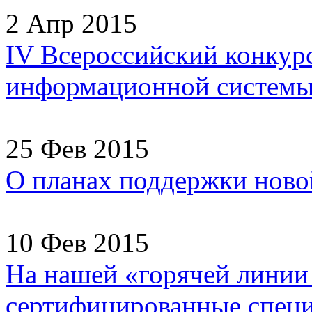
2 Апр 2015
IV Всероссийский конкур
информационной системы
25 Фев 2015
О планах поддержки ново
10 Фев 2015
На нашей «горячей линии
сертифицированные специа