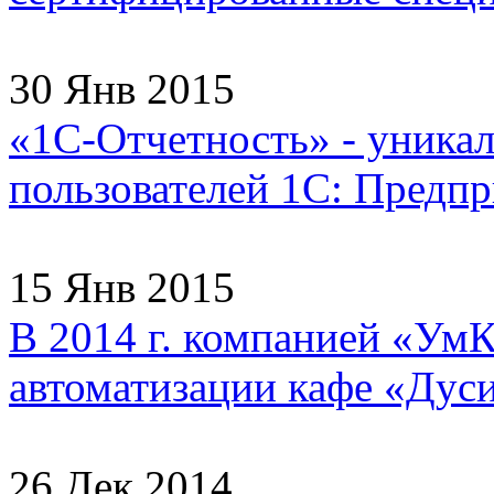
30 Янв 2015
«1С-Отчетность» - уника
пользователей 1С: Предпри
15 Янв 2015
В 2014 г. компанией «УмК
автоматизации кафе «Дуси
26 Дек 2014