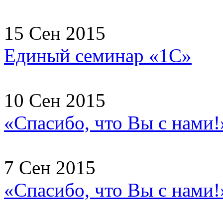
15 Сен 2015
Единый семинар «1С»
10 Сен 2015
«Спасибо, что Вы с нами!
7 Сен 2015
«Спасибо, что Вы с нами