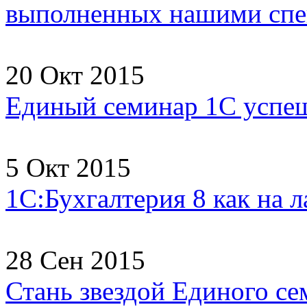
выполненных нашими спец
20 Окт 2015
Единый семинар 1С успеш
5 Окт 2015
1С:Бухгалтерия 8 как на 
28 Сен 2015
Стань звездой Единого се