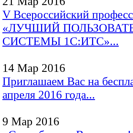
21 Мар 2016
V Всероссийский профес
«ЛУЧШИЙ ПОЛЬЗОВАТ
СИСТЕМЫ 1С:ИТС»...
14 Мар 2016
Приглашаем Вас на беспл
апреля 2016 года...
9 Мар 2016