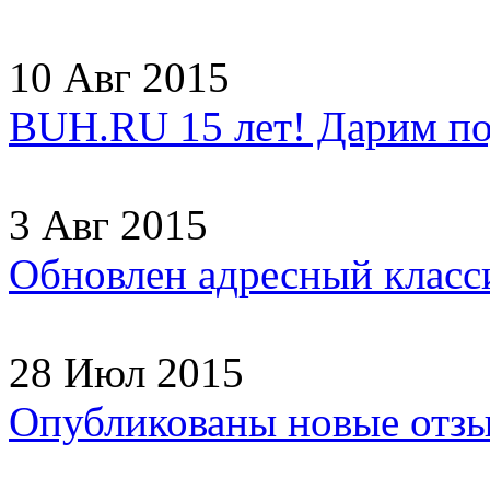
10 Авг 2015
BUH.RU 15 лет! Дарим по
3 Авг 2015
Обновлен адресный клас
28 Июл 2015
Опубликованы новые отз