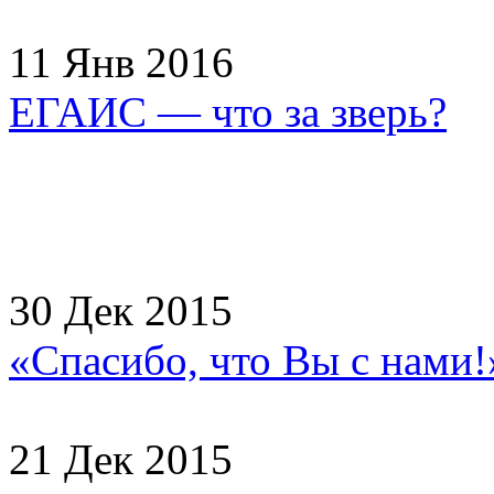
11 Янв 2016
ЕГАИС — что за зверь?
30 Дек 2015
«Спасибо, что Вы с нами
21 Дек 2015