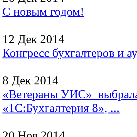
С новым годом!
12 Дек 2014
Конгресс бухгалтеров и а
8 Дек 2014
«Ветераны УИС» выбрала
«1С:Бухгалтерия 8», ...
20 Ноя 2014