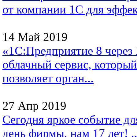
от компании 1С для эффек
14 Май 2019
«1С:Предприятие 8 через
облачный сервис, который
позволяет орган...
27 Апр 2019
Сегодня яркое событие д
день фирмы, нам 17 лет! ..