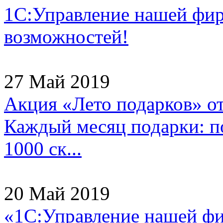
1С:Управление нашей фи
возможностей!
27 Май 2019
Акция «Лето подарков» о
Каждый месяц подарки: по
1000 ск...
20 Май 2019
«1С:Управление нашей ф