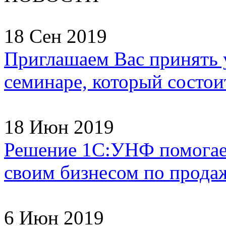
18 Сен 2019
Приглашаем Вас принять 
семинаре, который состоит
18 Июн 2019
Решение 1С:УНФ помогае
своим бизнесом по продаж
6 Июн 2019