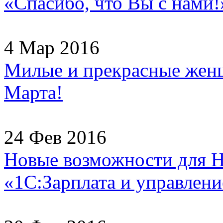
«Спасибо, что Вы с нами!
4 Мар 2016
Милые и прекрасные женщ
Марта!
24 Фев 2016
Новые возможности для H
«1С:Зарплата и управлени