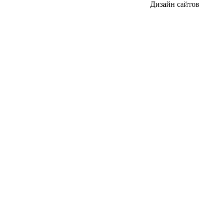
Дизайн сайтов