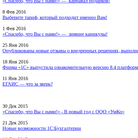
«Спасибо, что Вы с нами!» — карнавал подарков!
8 Фев 2016
Выберите тариф, который подходит именно Вам!
1 Фев 2016
«Спасибо, что Вы с нами!» — зимние каникулы!
25 Янв 2016
Опубликованы новые отзывы о внедренных решениях, выполне
18 Янв 2016
Фирма «1С» выпустила ознакомительную версию 8.4 платформ
11 Янв 2016
ЕГАИС — что за зверь?
30 Дек 2015
«Спасибо, что Вы с нами!» - В новый год с ООО «УмКо»
21 Дек 2015
Новые возможности 1С:Бухгалтерии