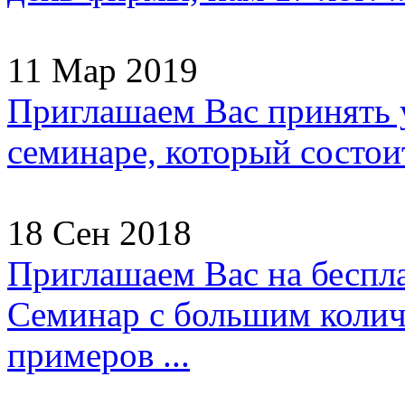
11 Мар 2019
Приглашаем Вас принять 
семинаре, который состоит
18 Сен 2018
Приглашаем Вас на беспл
Семинар с большим колич
примеров ...