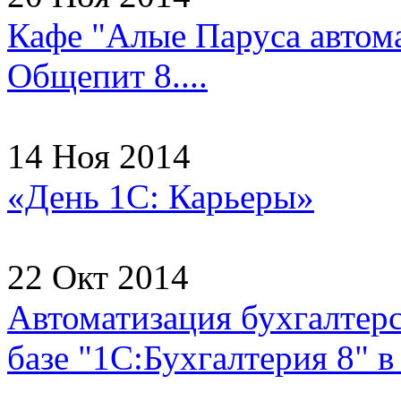
Кафе "Алые Паруса автома
Общепит 8....
14 Ноя 2014
«День 1С: Карьеры»
22 Окт 2014
Автоматизация бухгалтерс
базе "1С:Бухгалтерия 8"