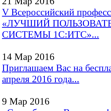
21 Мар 2016
V Всероссийский профес
«ЛУЧШИЙ ПОЛЬЗОВАТ
СИСТЕМЫ 1С:ИТС»...
14 Мар 2016
Приглашаем Вас на беспл
апреля 2016 года...
9 Мар 2016