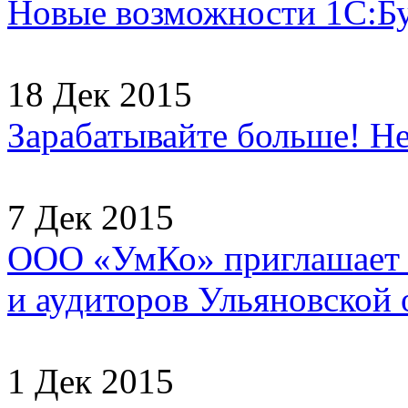
Новые возможности 1С:Б
18 Дек 2015
Зарабатывайте больше! Не
7 Дек 2015
ООО «УмКо» приглашает н
и аудиторов Ульяновской о
1 Дек 2015