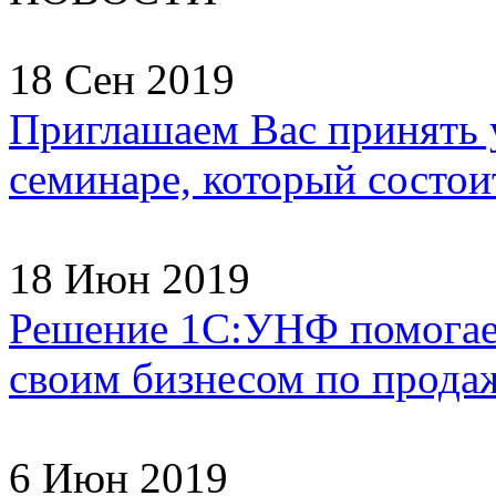
18 Сен 2019
Приглашаем Вас принять 
семинаре, который состоит
18 Июн 2019
Решение 1С:УНФ помогае
своим бизнесом по продаж
6 Июн 2019