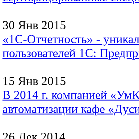
30 Янв 2015
«1С-Отчетность» - уника
пользователей 1С: Предпри
15 Янв 2015
В 2014 г. компанией «УмК
автоматизации кафе «Дуси
26 Дек 2014