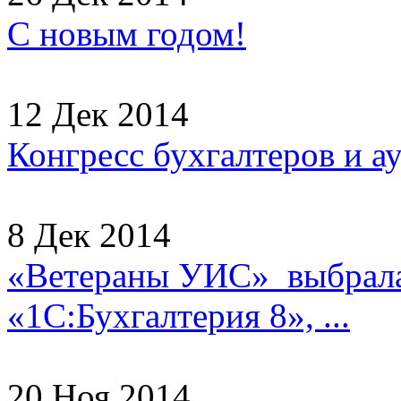
С новым годом!
12 Дек 2014
Конгресс бухгалтеров и а
8 Дек 2014
«Ветераны УИС» выбрала
«1С:Бухгалтерия 8», ...
20 Ноя 2014