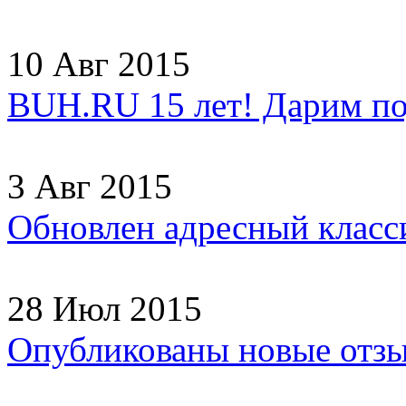
10 Авг 2015
BUH.RU 15 лет! Дарим по
3 Авг 2015
Обновлен адресный клас
28 Июл 2015
Опубликованы новые отз