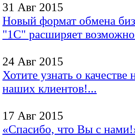
31 Авг 2015
Новый формат обмена бизн
"1С" расширяет возможнос
24 Авг 2015
Хотите узнать о качестве
наших клиентов!...
17 Авг 2015
«Спасибо, что Вы с нами!»