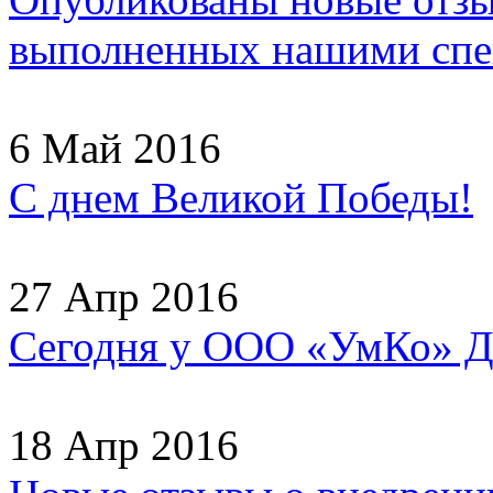
выполненных нашими спец
6 Май 2016
С днем Великой Победы!
27 Апр 2016
Сегодня у ООО «УмКо» Д
18 Апр 2016