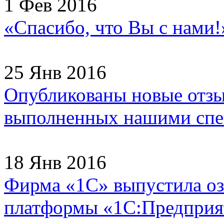
1 Фев 2016
«Спасибо, что Вы с нами
25 Янв 2016
Опубликованы новые отзы
выполненных нашими спец
18 Янв 2016
Фирма «1С» выпустила оз
платформы «1С:Предприят