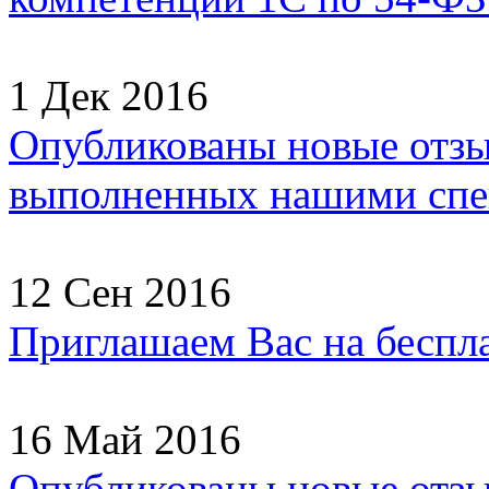
1 Дек 2016
Опубликованы новые отзы
выполненных нашими спец
12 Сен 2016
Приглашаем Вас на беспл
16 Май 2016
Опубликованы новые отзы