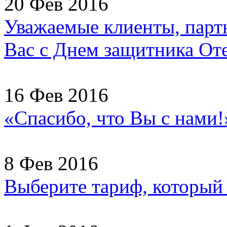
20 Фев 2016
Уважаемые клиенты, партн
Вас с Днем защитника Отеч
16 Фев 2016
«Спасибо, что Вы с нами
8 Фев 2016
Выберите тариф, который