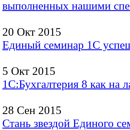
выполненных нашими спец
20 Окт 2015
Единый семинар 1С успеш
5 Окт 2015
1С:Бухгалтерия 8 как на 
28 Сен 2015
Стань звездой Единого се