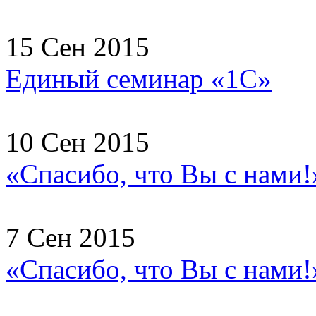
15 Сен 2015
Единый семинар «1С»
10 Сен 2015
«Спасибо, что Вы с нами!
7 Сен 2015
«Спасибо, что Вы с нами