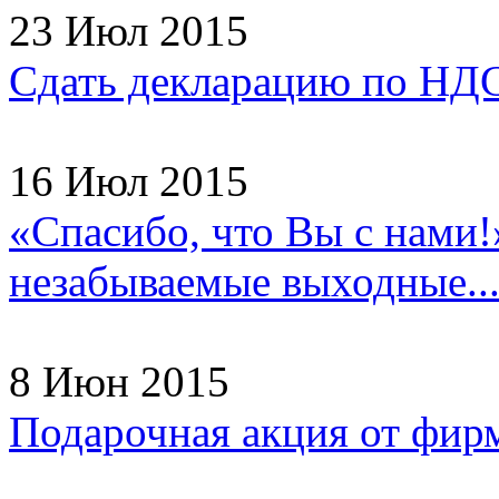
23 Июл 2015
Сдать декларацию по НДС
16 Июл 2015
«Спасибо, что Вы с нами!
незабываемые выходные..
8 Июн 2015
Подарочная акция от фир