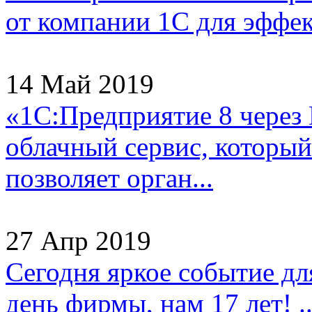
от компании 1С для эффек
14 Май 2019
«1С:Предприятие 8 через
облачный сервис, который
позволяет орган...
27 Апр 2019
Сегодня яркое событие д
день фирмы, нам 17 лет! ..