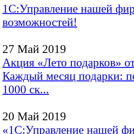
1С:Управление нашей фи
возможностей!
27 Май 2019
Акция «Лето подарков» о
Каждый месяц подарки: по
1000 ск...
20 Май 2019
«1С:Управление нашей ф