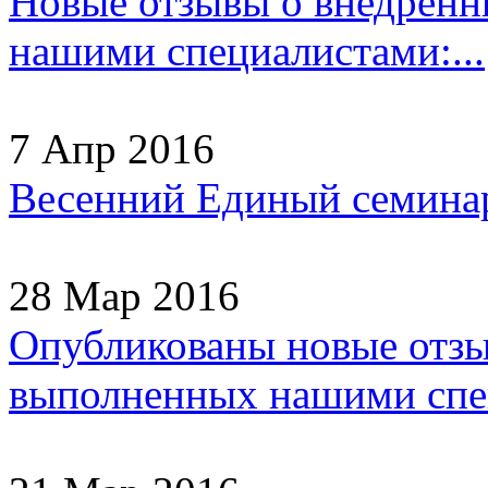
Новые отзывы о внедрен
нашими специалистами:...
7 Апр 2016
Весенний Единый семинар
28 Мар 2016
Опубликованы новые отзы
выполненных нашими спец