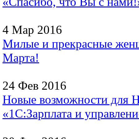
«Спасибо, что Вы с нами!
4 Мар 2016
Милые и прекрасные женщ
Марта!
24 Фев 2016
Новые возможности для H
«1С:Зарплата и управлени