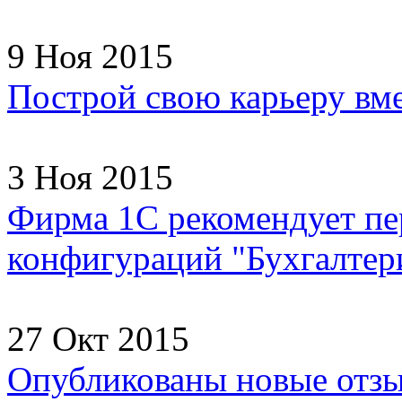
9 Ноя 2015
Построй свою карьеру вм
3 Ноя 2015
Фирма 1С рекомендует пер
конфигураций "Бухгалтери
27 Окт 2015
Опубликованы новые отзы