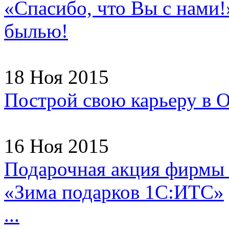
«Спасибо, что Вы с нами!
былью!
18 Ноя 2015
Построй свою карьеру в
16 Ноя 2015
Подарочная акция фирмы
«Зима подарков 1С:ИТС»
...