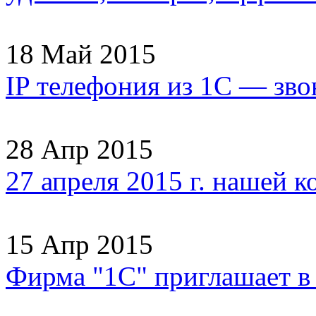
18 Май 2015
IP телефония из 1С — зво
28 Апр 2015
27 апреля 2015 г. нашей 
15 Апр 2015
Фирма "1С" приглашает 