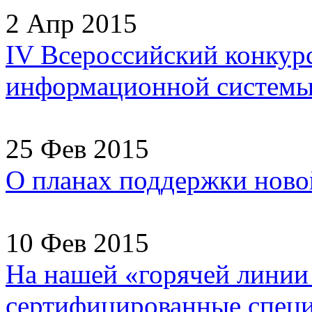
2 Апр 2015
IV Всероссийский конкур
информационной системы
25 Фев 2015
О планах поддержки ново
10 Фев 2015
На нашей «горячей линии
сертифицированные специа