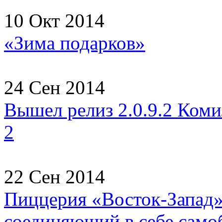
10 Окт 2014
«Зима подарков»
24 Сен 2014
Вышел релиз 2.0.9.2 Коми
2
22 Сен 2014
Пиццерия «Восток-Запад» 
соединяющий в себе самоб