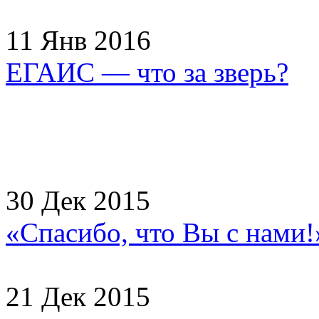
11 Янв 2016
ЕГАИС — что за зверь?
30 Дек 2015
«Спасибо, что Вы с нами
21 Дек 2015