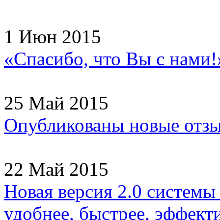
1 Июн 2015
«Спасибо, что Вы с нами!
25 Май 2015
Опубликованы новые отзы
22 Май 2015
Новая версия 2.0 системы
удобнее, быстрее, эффекти