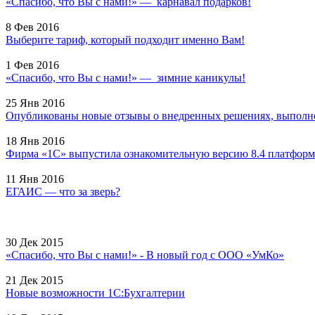
«Спасибо, что Вы с нами!» — карнавал подарков!
8 Фев 2016
Выберите тариф, который подходит именно Вам!
1 Фев 2016
«Спасибо, что Вы с нами!» — зимние каникулы!
25 Янв 2016
Опубликованы новые отзывы о внедренных решениях, выполне
18 Янв 2016
Фирма «1С» выпустила ознакомительную версию 8.4 платформ
11 Янв 2016
ЕГАИС — что за зверь?
30 Дек 2015
«Спасибо, что Вы с нами!» - В новый год с ООО «УмКо»
21 Дек 2015
Новые возможности 1С:Бухгалтерии