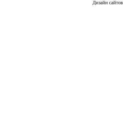
Дизайн сайтов