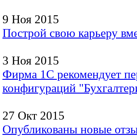
9 Ноя 2015
Построй свою карьеру вм
3 Ноя 2015
Фирма 1С рекомендует пер
конфигураций "Бухгалтери
27 Окт 2015
Опубликованы новые отзы