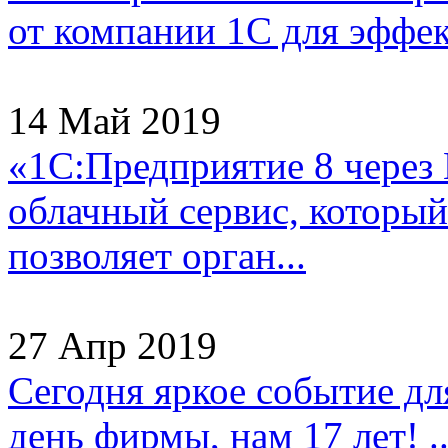
от компании 1С для эффек
14 Май 2019
«1С:Предприятие 8 через
облачный сервис, который
позволяет орган...
27 Апр 2019
Сегодня яркое событие д
день фирмы, нам 17 лет! ..