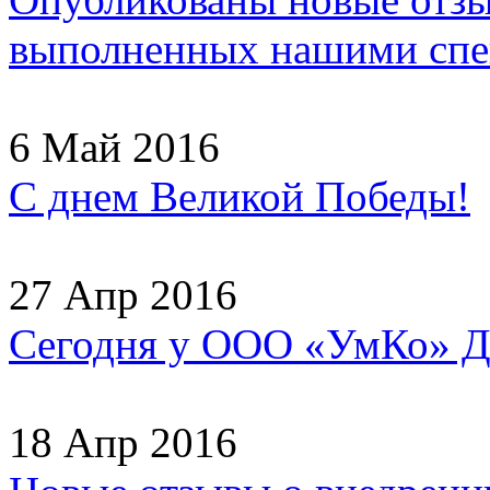
выполненных нашими спец
6 Май 2016
С днем Великой Победы!
27 Апр 2016
Сегодня у ООО «УмКо» Д
18 Апр 2016