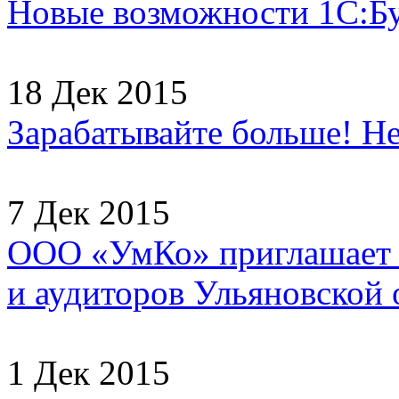
Новые возможности 1С:Б
18 Дек 2015
Зарабатывайте больше! Не
7 Дек 2015
ООО «УмКо» приглашает н
и аудиторов Ульяновской о
1 Дек 2015