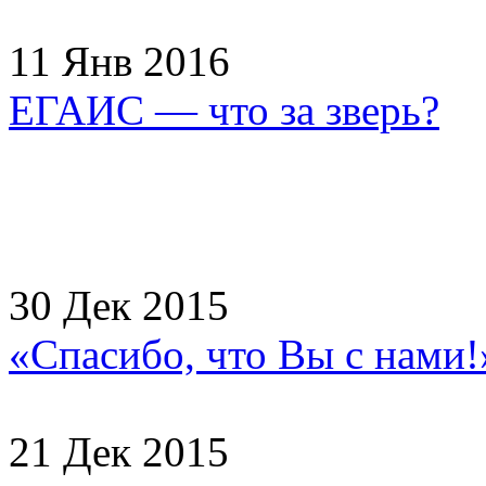
11 Янв 2016
ЕГАИС — что за зверь?
30 Дек 2015
«Спасибо, что Вы с нами
21 Дек 2015