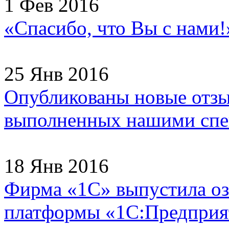
1 Фев 2016
«Спасибо, что Вы с нами
25 Янв 2016
Опубликованы новые отзы
выполненных нашими спец
18 Янв 2016
Фирма «1С» выпустила оз
платформы «1С:Предприят