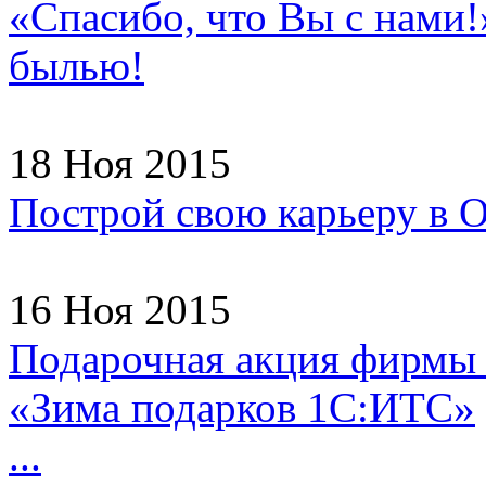
«Спасибо, что Вы с нами!
былью!
18 Ноя 2015
Построй свою карьеру в
16 Ноя 2015
Подарочная акция фирмы
«Зима подарков 1С:ИТС»
...