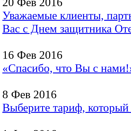
20 Фев 2016
Уважаемые клиенты, партн
Вас с Днем защитника Отеч
16 Фев 2016
«Спасибо, что Вы с нами
8 Фев 2016
Выберите тариф, который