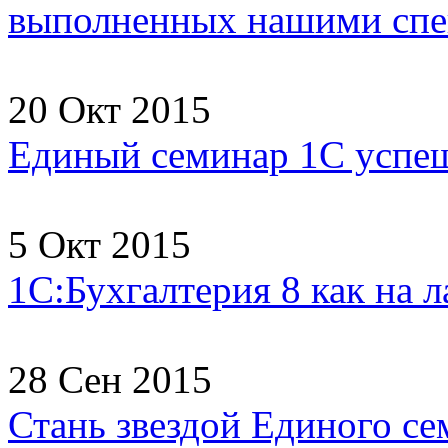
выполненных нашими спец
20 Окт 2015
Единый семинар 1С успеш
5 Окт 2015
1С:Бухгалтерия 8 как на 
28 Сен 2015
Стань звездой Единого се