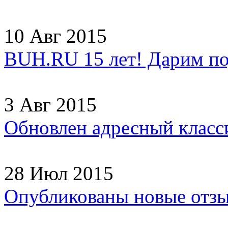
10 Авг 2015
BUH.RU 15 лет! Дарим по
3 Авг 2015
Обновлен адресный клас
28 Июл 2015
Опубликованы новые отз