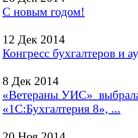
С новым годом!
12 Дек 2014
Конгресс бухгалтеров и а
8 Дек 2014
«Ветераны УИС» выбрала
«1С:Бухгалтерия 8», ...
20 Ноя 2014