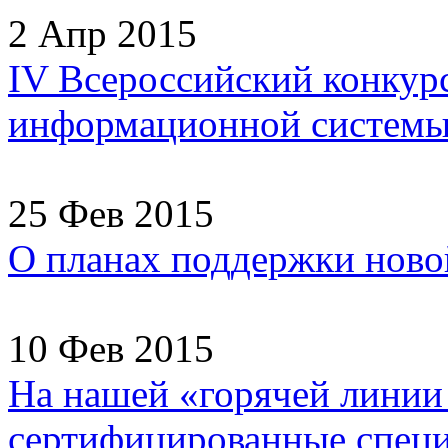
2 Апр 2015
IV Всероссийский конкур
информационной системы
25 Фев 2015
О планах поддержки ново
10 Фев 2015
На нашей «горячей линии
сертифицированные специа