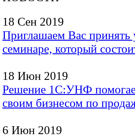
18 Сен 2019
Приглашаем Вас принять 
семинаре, который состоит
18 Июн 2019
Решение 1С:УНФ помогае
своим бизнесом по продаж
6 Июн 2019