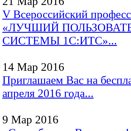
21 Мар 2016
V Всероссийский профес
«ЛУЧШИЙ ПОЛЬЗОВАТ
СИСТЕМЫ 1С:ИТС»...
14 Мар 2016
Приглашаем Вас на беспл
апреля 2016 года...
9 Мар 2016