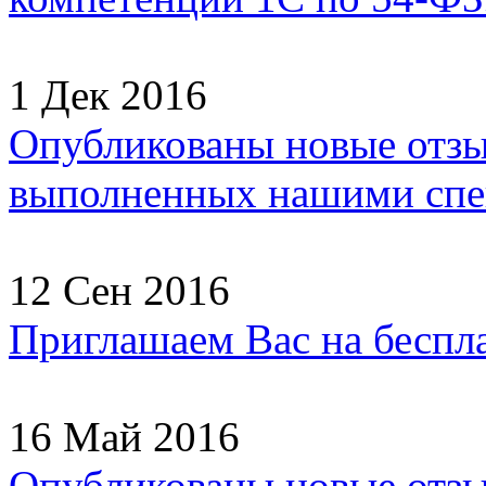
1 Дек 2016
Опубликованы новые отзы
выполненных нашими спец
12 Сен 2016
Приглашаем Вас на беспл
16 Май 2016
Опубликованы новые отзы