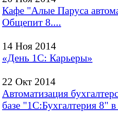
Кафе "Алые Паруса автома
Общепит 8....
14 Ноя 2014
«День 1С: Карьеры»
22 Окт 2014
Автоматизация бухгалтерс
базе "1С:Бухгалтерия 8"