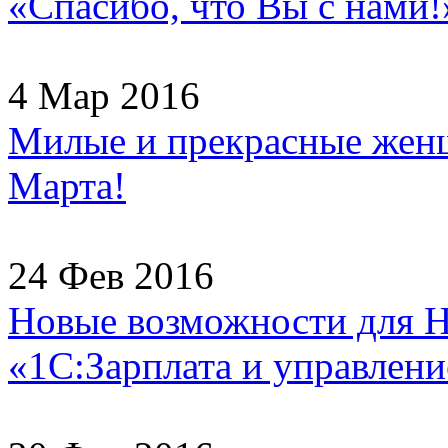
«Спасибо, что Вы с нами!
4 Мар 2016
Милые и прекрасные женщ
Марта!
24 Фев 2016
Новые возможности для H
«1С:Зарплата и управлени