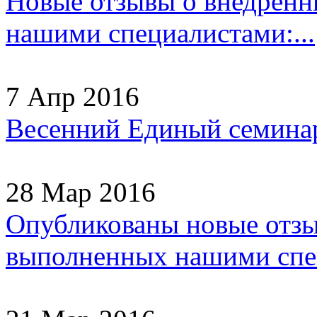
Новые отзывы о внедрен
нашими специалистами:...
7 Апр 2016
Весенний Единый семинар
28 Мар 2016
Опубликованы новые отзы
выполненных нашими спец