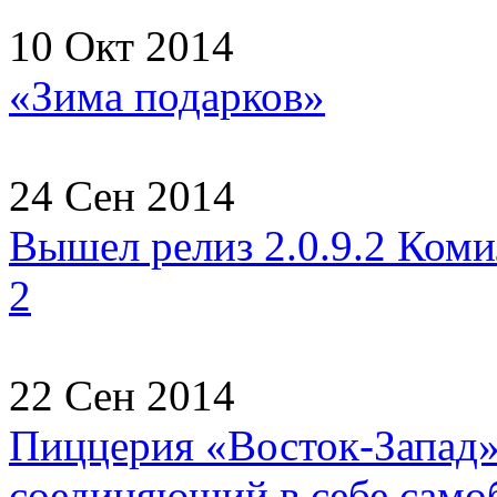
10 Окт 2014
«Зима подарков»
24 Сен 2014
Вышел релиз 2.0.9.2 Коми
2
22 Сен 2014
Пиццерия «Восток-Запад» 
соединяющий в себе самоб