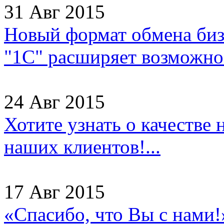
31 Авг 2015
Новый формат обмена бизн
"1С" расширяет возможнос
24 Авг 2015
Хотите узнать о качестве
наших клиентов!...
17 Авг 2015
«Спасибо, что Вы с нами!»