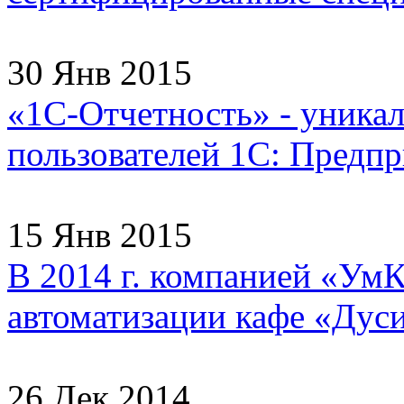
30 Янв 2015
«1С-Отчетность» - уника
пользователей 1С: Предпри
15 Янв 2015
В 2014 г. компанией «УмК
автоматизации кафе «Дуси
26 Дек 2014