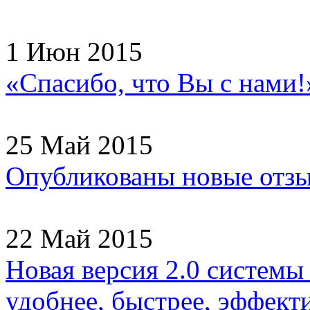
1 Июн 2015
«Спасибо, что Вы с нами!
25 Май 2015
Опубликованы новые отзы
22 Май 2015
Новая версия 2.0 системы
удобнее, быстрее, эффекти