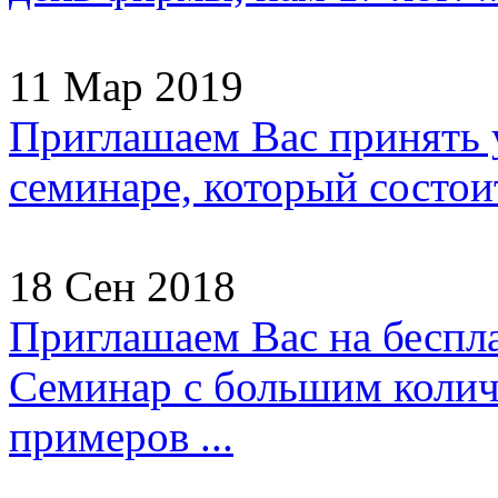
11 Мар 2019
Приглашаем Вас принять 
семинаре, который состоит
18 Сен 2018
Приглашаем Вас на беспл
Семинар с большим колич
примеров ...