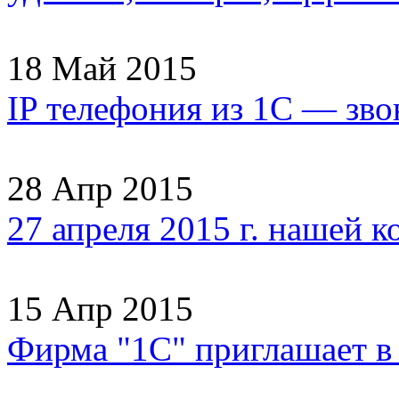
18 Май 2015
IP телефония из 1С — зво
28 Апр 2015
27 апреля 2015 г. нашей 
15 Апр 2015
Фирма "1С" приглашает 