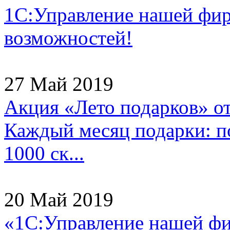
1С:Управление нашей фи
возможностей!
27 Май 2019
Акция «Лето подарков» о
Каждый месяц подарки: по
1000 ск...
20 Май 2019
«1С:Управление нашей ф