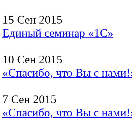
15 Сен 2015
Единый семинар «1С»
10 Сен 2015
«Спасибо, что Вы с нами!
7 Сен 2015
«Спасибо, что Вы с нами