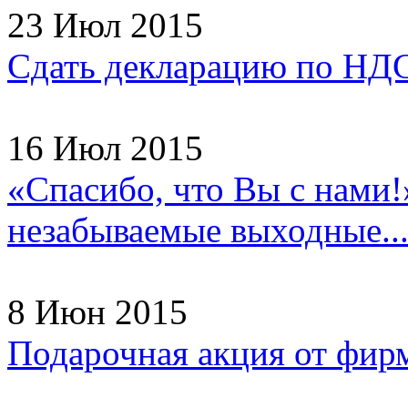
23 Июл 2015
Сдать декларацию по НДС
16 Июл 2015
«Спасибо, что Вы с нами!
незабываемые выходные..
8 Июн 2015
Подарочная акция от фир